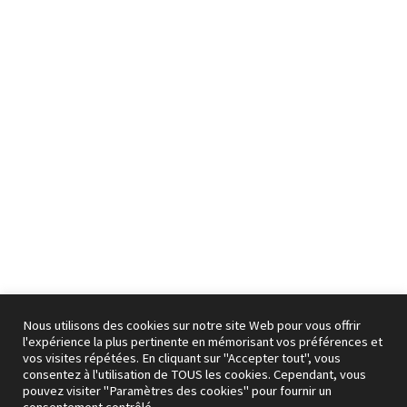
Nous utilisons des cookies sur notre site Web pour vous offrir
l'expérience la plus pertinente en mémorisant vos préférences et
vos visites répétées. En cliquant sur "Accepter tout", vous
consentez à l'utilisation de TOUS les cookies. Cependant, vous
pouvez visiter "Paramètres des cookies" pour fournir un