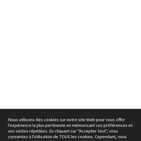
Nous utilisons des cookies sur notre site Web pour vous offrir
l'expérience la plus pertinente en mémorisant vos préférences et
vos visites répétées. En cliquant sur "Accepter tout", vous
consentez à l'utilisation de TOUS les cookies. Cependant, vous