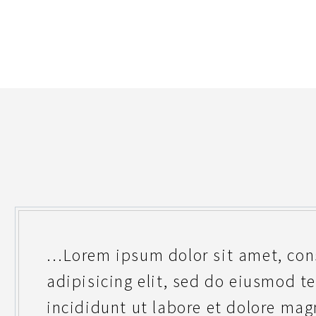
…Lorem ipsum dolor sit amet, con
adipisicing elit, sed do eiusmod 
incididunt ut labore et dolore mag