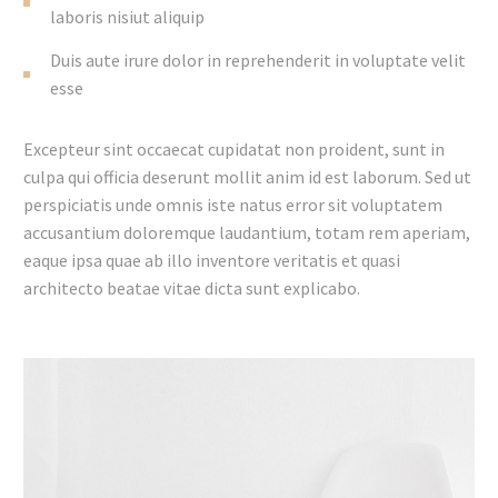
laboris nisiut aliquip
Duis aute irure dolor in reprehenderit in voluptate velit
esse
Excepteur sint occaecat cupidatat non proident, sunt in
culpa qui officia deserunt mollit anim id est laborum. Sed ut
perspiciatis unde omnis iste natus error sit voluptatem
accusantium doloremque laudantium, totam rem aperiam,
eaque ipsa quae ab illo inventore veritatis et quasi
architecto beatae vitae dicta sunt explicabo.