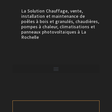
La Solution Chauffage, vente,
installation et maintenance de
poêles à bois et granulés, chaudières,
pompes à chaleur, climatisations et
panneaux photovoltaïques à La
Rochelle