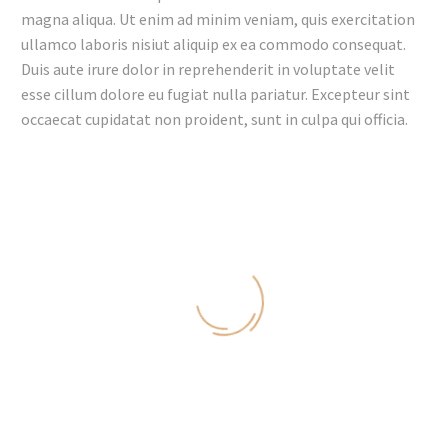
magna aliqua. Ut enim ad minim veniam, quis exercitation
ullamco laboris nisiut aliquip ex ea commodo consequat.
Duis aute irure dolor in reprehenderit in voluptate velit
esse cillum dolore eu fugiat nulla pariatur. Excepteur sint
occaecat cupidatat non proident, sunt in culpa qui officia.