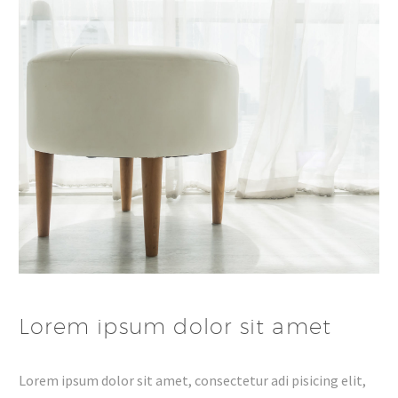
Lorem ipsum dolor sit amet
Lorem ipsum dolor sit amet, consectetur adi pisicing elit,