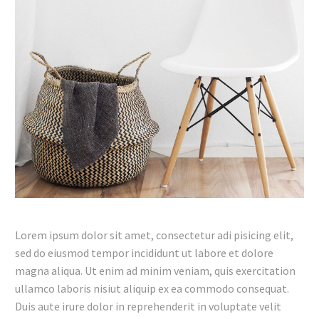
Lorem ipsum dolor sit amet, consectetur adi pisicing elit,
sed do eiusmod tempor incididunt ut labore et dolore
magna aliqua. Ut enim ad minim veniam, quis exercitation
ullamco laboris nisiut aliquip ex ea commodo consequat.
Duis aute irure dolor in reprehenderit in voluptate velit