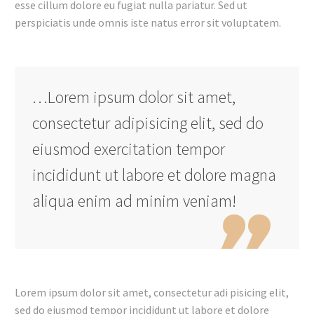
esse cillum dolore eu fugiat nulla pariatur. Sed ut
perspiciatis unde omnis iste natus error sit voluptatem.
…Lorem ipsum dolor sit amet,
consectetur adipisicing elit, sed do
eiusmod exercitation tempor
incididunt ut labore et dolore magna
aliqua enim ad minim veniam!
Lorem ipsum dolor sit amet, consectetur adi pisicing elit,
sed do eiusmod tempor incididunt ut labore et dolore