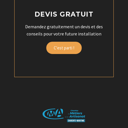
DEVIS GRATUIT
Demandez gratuitement un devis et des
conseils pour votre future installation
C'est parti !